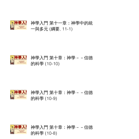
神學入門 第十一章：神學中的統
一與多元 (綱要, 11-1)
神學入門 第十章：神學－－信德
的科學 (10-10)
神學入門 第十章：神學－－信德
的科學 (10-9)
神學入門 第十章：神學－－信德
的科學 (10-8)