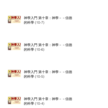
神學入門 第十章：神學－－信德
的科學 (10-7)
神學入門 第十章：神學－－信德
的科學 (10-6)
神學入門 第十章：神學－－信德
的科學 (10-5)
神學入門 第十章：神學－－信德
的科學 (10-4)