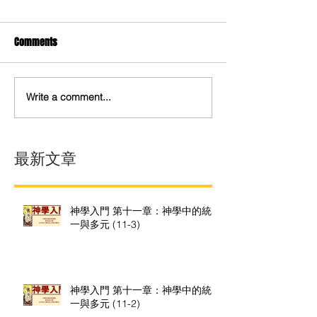
Comments
Write a comment...
最新文章
神學入門 第十一章：神學中的統
一與多元 (11-3)
神學入門 第十一章：神學中的統
一與多元 (11-2)