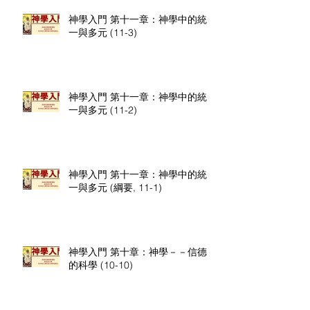
神學入門 第十一章：神學中的統
一與多元 (11-3)
神學入門 第十一章：神學中的統
一與多元 (11-2)
神學入門 第十一章：神學中的統
一與多元 (綱要, 11-1)
神學入門 第十章：神學－－信德
的科學 (10-10)