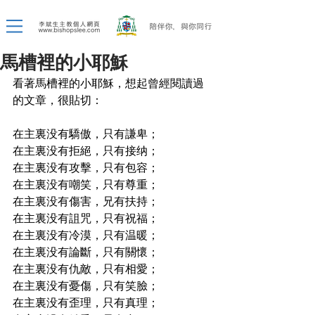
馬槽裡的小耶穌
看著馬槽裡的小耶穌，想起曾經閱讀過
的文章，很貼切：
在主裏没有驕傲，只有謙卑；
在主裏没有拒絕，只有接纳；
在主裏没有攻擊，只有包容；
在主裏没有嘲笑，只有尊重；
在主裏没有傷害，兄有扶持；
在主裏没有詛咒，只有祝福；
在主裏没有冷漠，只有温暖；
在主裏没有論斷，只有關懷；
在主裏没有仇敵，只有相愛；
在主裏没有憂傷，只有笑臉；
在主裏没有歪理，只有真理；