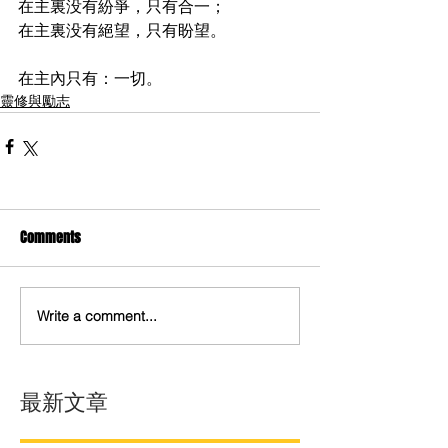
在主裏没有紛爭，只有合一；
在主裏没有絕望，只有盼望。
在主內只有：一切。
靈修與勵志
Comments
Write a comment...
最新文章