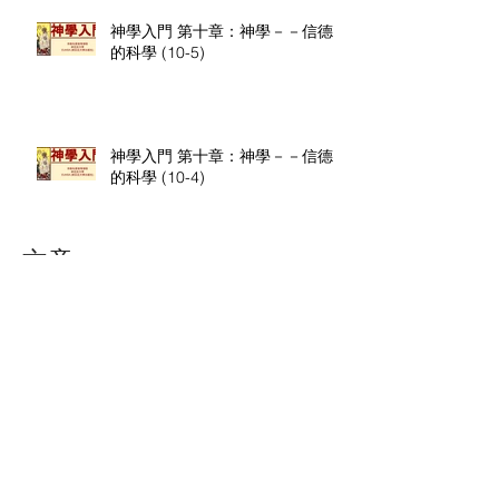
神學入門 第十章：神學－－信德
的科學 (10-5)
神學入門 第十章：神學－－信德
的科學 (10-4)
文章
September 2020
(9)
9 posts
August 2020
(9)
9 posts
July 2020
(9)
9 posts
June 2020
(8)
8 posts
May 2020
(9)
9 posts
April 2020
(13)
13 posts
March 2020
(9)
9 posts