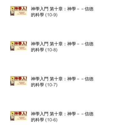
神學入門 第十章：神學－－信德
的科學 (10-9)
神學入門 第十章：神學－－信德
的科學 (10-8)
神學入門 第十章：神學－－信德
的科學 (10-7)
神學入門 第十章：神學－－信德
的科學 (10-6)