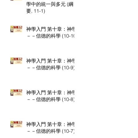
學中的統一與多元 (綱
要, 11-1)
神學入門 第十章：神學
－－信德的科學 (10-10)
神學入門 第十章：神學
－－信德的科學 (10-9)
神學入門 第十章：神學
－－信德的科學 (10-8)
神學入門 第十章：神學
－－信德的科學 (10-7)