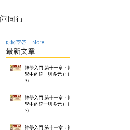
你問李答
More
最新文章
神學入門 第十一章：神
學中的統一與多元 (11-
3)
神學入門 第十一章：神
學中的統一與多元 (11-
2)
神學入門 第十一章：神