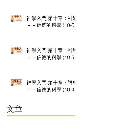
神學入門 第十章：神學
－－信德的科學 (10-6)
神學入門 第十章：神學
－－信德的科學 (10-5)
神學入門 第十章：神學
－－信德的科學 (10-4)
文章
September 2020
(9)
9 posts
August 2020
(9)
9 posts
July 2020
(9)
9 posts