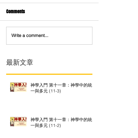
Comments
Write a comment...
最新文章
神學入門 第十一章：神學中的統
一與多元 (11-3)
神學入門 第十一章：神學中的統
一與多元 (11-2)