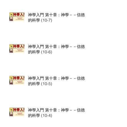
神學入門 第十章：神學－－信德
的科學 (10-7)
神學入門 第十章：神學－－信德
的科學 (10-6)
神學入門 第十章：神學－－信德
的科學 (10-5)
神學入門 第十章：神學－－信德
的科學 (10-4)