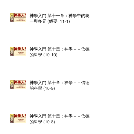
神學入門 第十一章：神學中的統
一與多元 (綱要, 11-1)
神學入門 第十章：神學－－信德
的科學 (10-10)
神學入門 第十章：神學－－信德
的科學 (10-9)
神學入門 第十章：神學－－信德
的科學 (10-8)