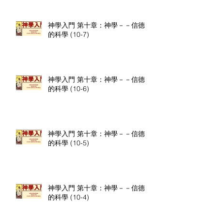
神學入門 第十章：神學－－信德
的科學 (10-7)
神學入門 第十章：神學－－信德
的科學 (10-6)
神學入門 第十章：神學－－信德
的科學 (10-5)
神學入門 第十章：神學－－信德
的科學 (10-4)