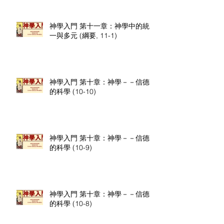
神學入門 第十一章：神學中的統
一與多元 (綱要, 11-1)
神學入門 第十章：神學－－信德
的科學 (10-10)
神學入門 第十章：神學－－信德
的科學 (10-9)
神學入門 第十章：神學－－信德
的科學 (10-8)