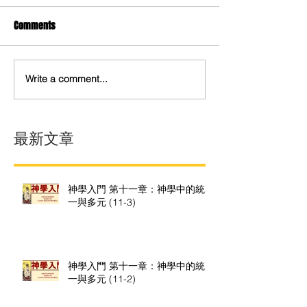
Comments
Write a comment...
最新文章
神學入門 第十一章：神學中的統
一與多元 (11-3)
神學入門 第十一章：神學中的統
一與多元 (11-2)