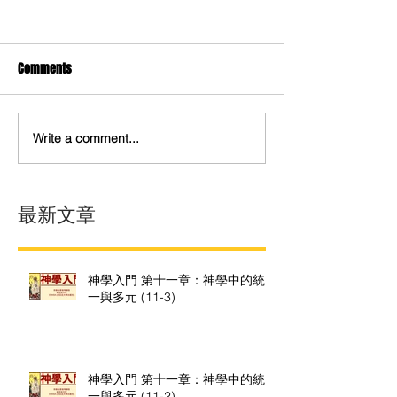
Comments
Write a comment...
最新文章
神學入門 第十一章：神學中的統
一與多元 (11-3)
神學入門 第十一章：神學中的統
一與多元 (11-2)