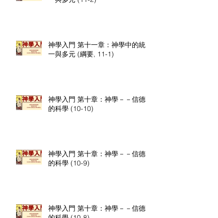
神學入門 第十一章：神學中的統
一與多元 (綱要, 11-1)
神學入門 第十章：神學－－信德
的科學 (10-10)
神學入門 第十章：神學－－信德
的科學 (10-9)
神學入門 第十章：神學－－信德
的科學 (10-8)