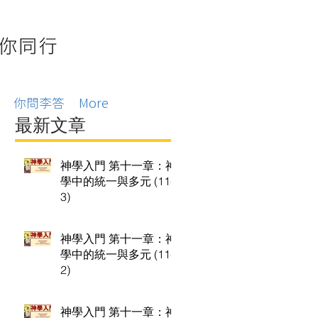
你問李答
More
最新文章
神學入門 第十一章：神
學中的統一與多元 (11-
3)
神學入門 第十一章：神
學中的統一與多元 (11-
2)
神學入門 第十一章：神