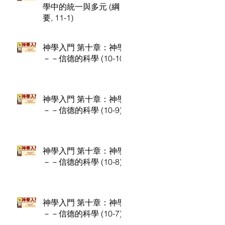
學中的統一與多元 (綱
要, 11-1)
神學入門 第十章：神學
－－信德的科學 (10-10)
神學入門 第十章：神學
－－信德的科學 (10-9)
神學入門 第十章：神學
－－信德的科學 (10-8)
神學入門 第十章：神學
－－信德的科學 (10-7)