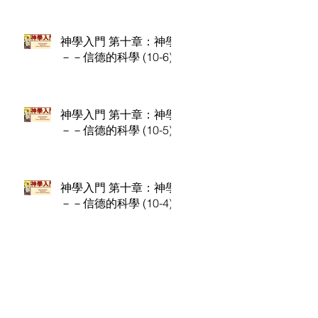
神學入門 第十章：神學
－－信德的科學 (10-6)
神學入門 第十章：神學
－－信德的科學 (10-5)
神學入門 第十章：神學
－－信德的科學 (10-4)