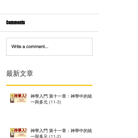
Comments
Write a comment...
最新文章
神學入門 第十一章：神學中的統
一與多元 (11-3)
神學入門 第十一章：神學中的統
一與多元 (11-2)