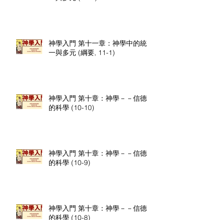
神學入門 第十一章：神學中的統
一與多元 (綱要, 11-1)
神學入門 第十章：神學－－信德
的科學 (10-10)
神學入門 第十章：神學－－信德
的科學 (10-9)
神學入門 第十章：神學－－信德
的科學 (10-8)