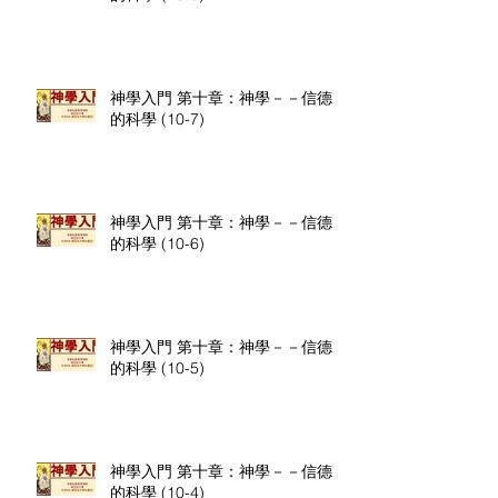
神學入門 第十章：神學－－信德
的科學 (10-7)
神學入門 第十章：神學－－信德
的科學 (10-6)
神學入門 第十章：神學－－信德
的科學 (10-5)
神學入門 第十章：神學－－信德
的科學 (10-4)