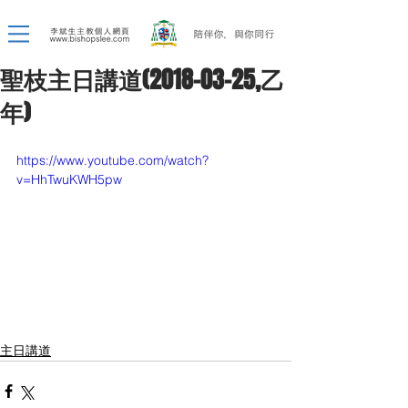
聖枝主日講道(2018-03-25,乙
年)
https://www.youtube.com/watch?
v=HhTwuKWH5pw
主日講道