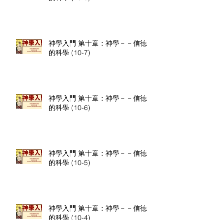
神學入門 第十章：神學－－信德
的科學 (10-7)
神學入門 第十章：神學－－信德
的科學 (10-6)
神學入門 第十章：神學－－信德
的科學 (10-5)
神學入門 第十章：神學－－信德
的科學 (10-4)