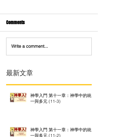
Comments
Write a comment...
最新文章
神學入門 第十一章：神學中的統
一與多元 (11-3)
神學入門 第十一章：神學中的統
一與多元 (11-2)