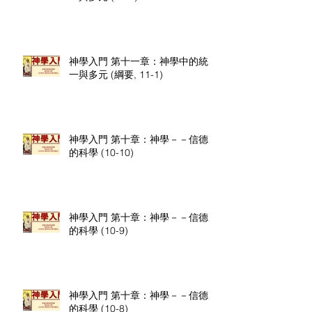
神學入門 第十一章：神學中的統
一與多元 (綱要, 11-1)
神學入門 第十章：神學－－信德
的科學 (10-10)
神學入門 第十章：神學－－信德
的科學 (10-9)
神學入門 第十章：神學－－信德
的科學 (10-8)