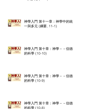
神學入門 第十一章：神學中的統
一與多元 (綱要, 11-1)
神學入門 第十章：神學－－信德
的科學 (10-10)
神學入門 第十章：神學－－信德
的科學 (10-9)
神學入門 第十章：神學－－信德
的科學 (10-8)