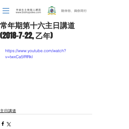
常年期第十六主日講道
(2018-7-22, 乙年)
https://www.youtube.com/watch?
v=twxCa5fRRkI
主日講道