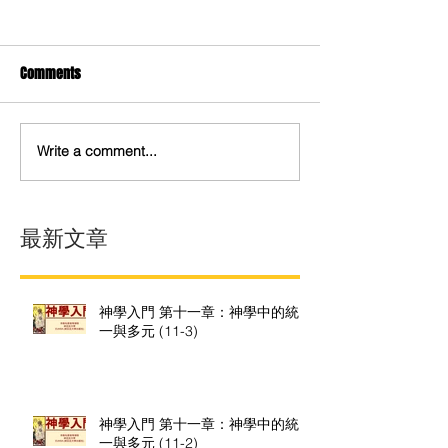
Comments
Write a comment...
最新文章
神學入門 第十一章：神學中的統
一與多元 (11-3)
神學入門 第十一章：神學中的統
一與多元 (11-2)