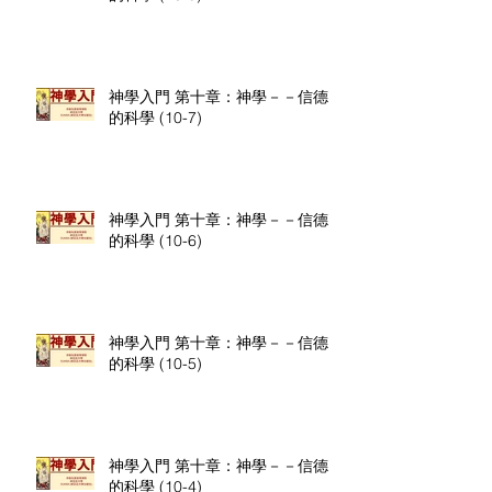
神學入門 第十章：神學－－信德
的科學 (10-7)
神學入門 第十章：神學－－信德
的科學 (10-6)
神學入門 第十章：神學－－信德
的科學 (10-5)
神學入門 第十章：神學－－信德
的科學 (10-4)