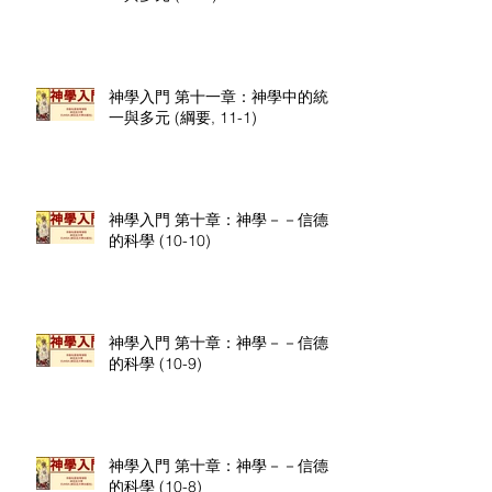
神學入門 第十一章：神學中的統
一與多元 (綱要, 11-1)
神學入門 第十章：神學－－信德
的科學 (10-10)
神學入門 第十章：神學－－信德
的科學 (10-9)
神學入門 第十章：神學－－信德
的科學 (10-8)