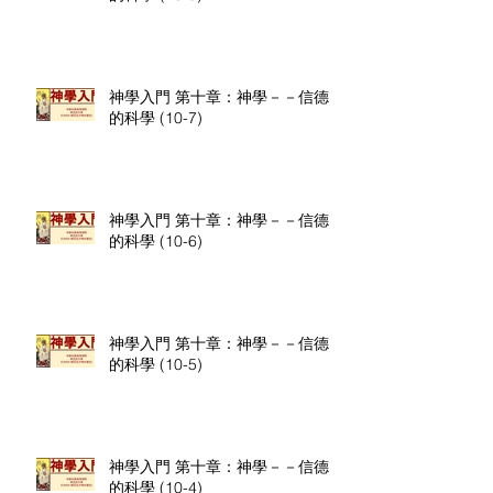
神學入門 第十章：神學－－信德
的科學 (10-7)
神學入門 第十章：神學－－信德
的科學 (10-6)
神學入門 第十章：神學－－信德
的科學 (10-5)
神學入門 第十章：神學－－信德
的科學 (10-4)