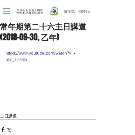
常年期第二十六主日講道
(2018-09-30, 乙年)
https://www.youtube.com/watch?v=-
ulm_zF78lo
主日講道