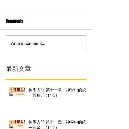
Comments
Write a comment...
最新文章
神學入門 第十一章：神學中的統
一與多元 (11-3)
神學入門 第十一章：神學中的統
一與多元 (11-2)