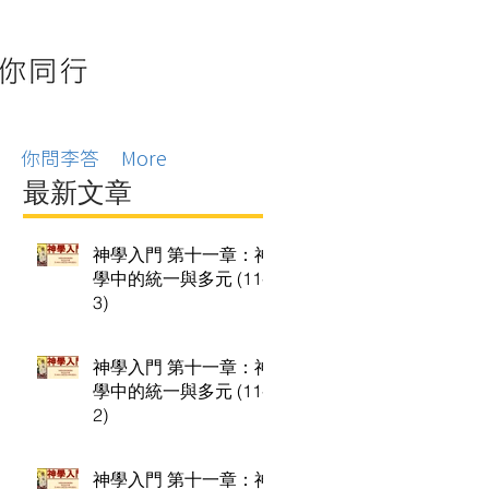
你問李答
More
最新文章
神學入門 第十一章：神
學中的統一與多元 (11-
3)
神學入門 第十一章：神
學中的統一與多元 (11-
2)
神學入門 第十一章：神