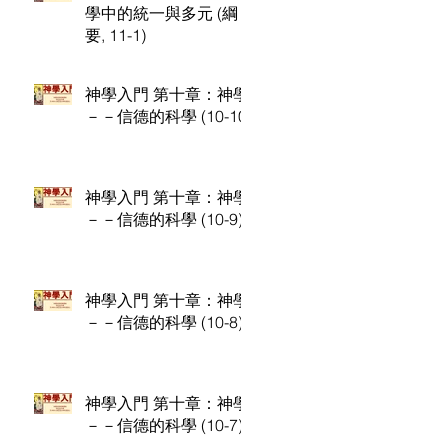
學中的統一與多元 (綱
要, 11-1)
神學入門 第十章：神學
－－信德的科學 (10-10)
神學入門 第十章：神學
－－信德的科學 (10-9)
神學入門 第十章：神學
－－信德的科學 (10-8)
神學入門 第十章：神學
－－信德的科學 (10-7)