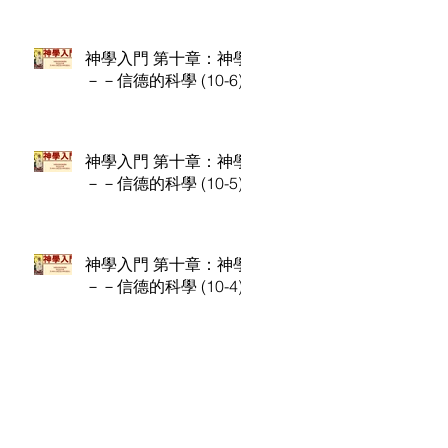
神學入門 第十章：神學
－－信德的科學 (10-6)
神學入門 第十章：神學
－－信德的科學 (10-5)
神學入門 第十章：神學
－－信德的科學 (10-4)