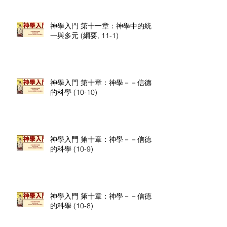
神學入門 第十一章：神學中的統
一與多元 (綱要, 11-1)
神學入門 第十章：神學－－信德
的科學 (10-10)
神學入門 第十章：神學－－信德
的科學 (10-9)
神學入門 第十章：神學－－信德
的科學 (10-8)