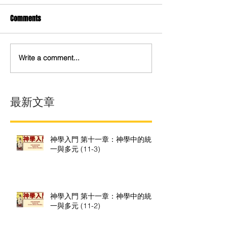
Comments
Write a comment...
最新文章
神學入門 第十一章：神學中的統
一與多元 (11-3)
神學入門 第十一章：神學中的統
一與多元 (11-2)