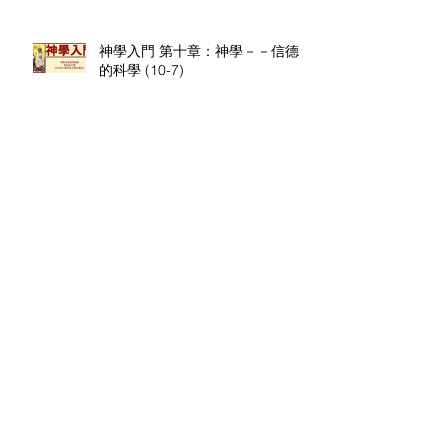
神學入門 第十章：神學－－信德
的科學 (10-7)
神學入門 第十章：神學－－信德
的科學 (10-6)
神學入門 第十章：神學－－信德
的科學 (10-5)
神學入門 第十章：神學－－信德
的科學 (10-4)