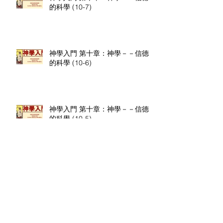
的科學 (10-7)
神學入門 第十章：神學－－信德
的科學 (10-6)
神學入門 第十章：神學－－信德
的科學 (10-5)
神學入門 第十章：神學－－信德
的科學 (10-4)
文章