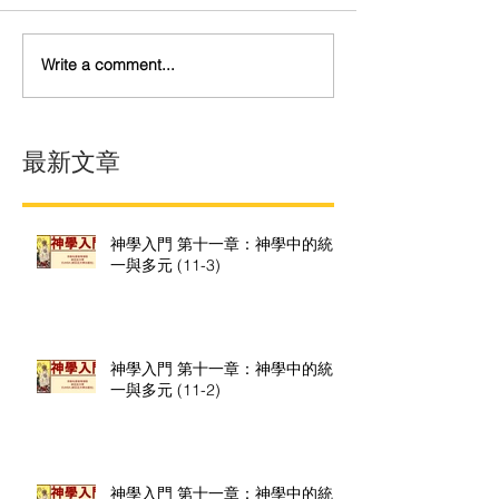
Write a comment...
最新文章
神學入門 第十一章：神學中的統
一與多元 (11-3)
神學入門 第十一章：神學中的統
一與多元 (11-2)
神學入門 第十一章：神學中的統