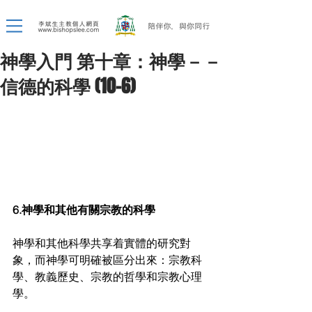
神學入門 第十章：神學－－
信德的科學 (10-6)
6.神學和其他有關宗教的科學
神學和其他科學共享着實體的研究對
象，而神學可明確被區分出來：宗教科
學、教義歷史、宗教的哲學和宗教心理
學。