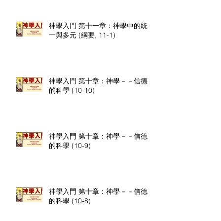
神學入門 第十一章：神學中的統
一與多元 (綱要, 11-1)
神學入門 第十章：神學－－信德
的科學 (10-10)
神學入門 第十章：神學－－信德
的科學 (10-9)
神學入門 第十章：神學－－信德
的科學 (10-8)