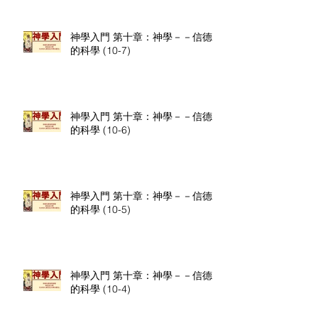
神學入門 第十章：神學－－信德
的科學 (10-7)
神學入門 第十章：神學－－信德
的科學 (10-6)
神學入門 第十章：神學－－信德
的科學 (10-5)
神學入門 第十章：神學－－信德
的科學 (10-4)