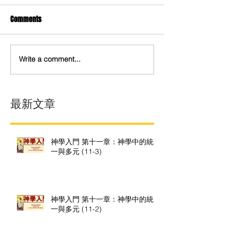
Comments
Write a comment...
最新文章
神學入門 第十一章：神學中的統
一與多元 (11-3)
神學入門 第十一章：神學中的統
一與多元 (11-2)