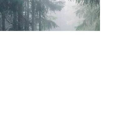
文件》（以下簡稱《文件》）中所引...