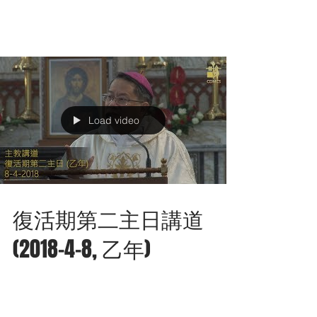
4-2018, 乙年)
Load video
復活期第二主日講道
(2018-4-8, 乙年)