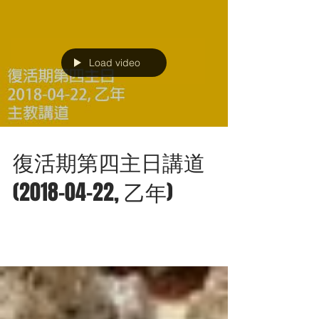
Load video
復活期第四主日講道
(2018-04-22, 乙年)