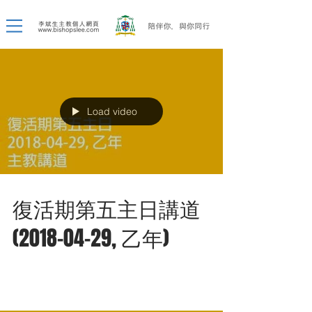
Load video
復活期第五主日講道
(2018-04-29, 乙年)