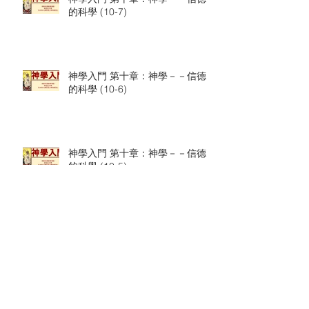
的科學 (10-7)
神學入門 第十章：神學－－信德
的科學 (10-6)
神學入門 第十章：神學－－信德
的科學 (10-5)
神學入門 第十章：神學－－信德
的科學 (10-4)
文章