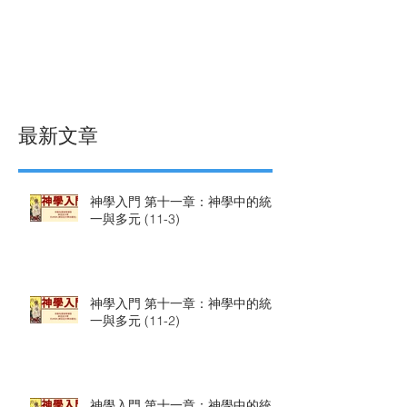
最新文章
神學入門 第十一章：神學中的統
一與多元 (11-3)
神學入門 第十一章：神學中的統
一與多元 (11-2)
神學入門 第十一章：神學中的統