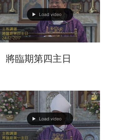
Load video
將臨期第四主日
Load video