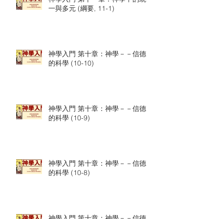
一與多元 (綱要, 11-1)
神學入門 第十章：神學－－信德
的科學 (10-10)
神學入門 第十章：神學－－信德
的科學 (10-9)
神學入門 第十章：神學－－信德
的科學 (10-8)
神學入門 第十章：神學－－信德