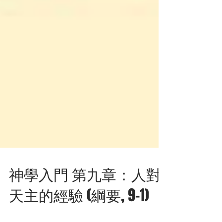
神學入門 第九章：人對