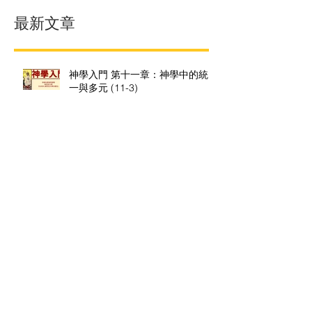
最新文章
神學入門 第十一章：神學中的統
一與多元 (11-3)
神學入門 第十一章：神學中的統
一與多元 (11-2)
神學入門 第十一章：神學中的統
一與多元 (綱要, 11-1)
神學入門 第十章：神學－－信德