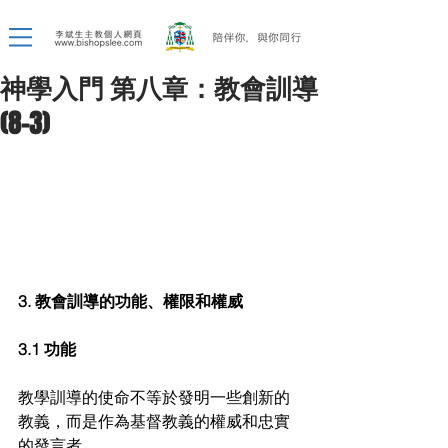
神學入門 第八章：教會訓導
(8-3)
3. 教會訓導的功能、權限和權威
3.1 功能
教學訓導的使命不等於發明一些創新的
教義，而是作為基督教義的權威和忠實
的發言者。