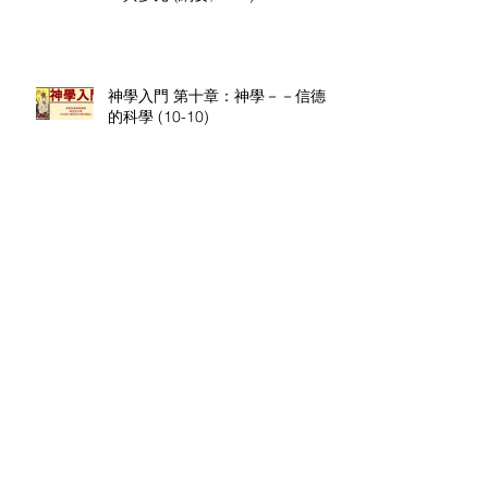
神學入門 第十章：神學－－信德
的科學 (10-10)
神學入門 第十章：神學－－信德
的科學 (10-9)
神學入門 第十章：神學－－信德
的科學 (10-8)
神學入門 第十章：神學－－信德
的科學 (10-7)