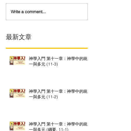
Write a comment...
最新文章
神學入門 第十一章：神學中的統
一與多元 (11-3)
神學入門 第十一章：神學中的統
一與多元 (11-2)
神學入門 第十一章：神學中的統
一與多元 (綱要, 11-1)