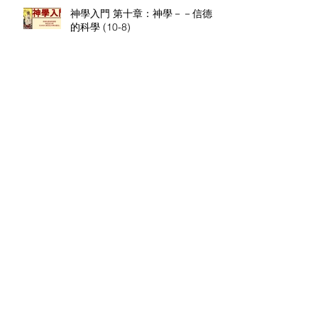
神學入門 第十章：神學－－信德
的科學 (10-8)
神學入門 第十章：神學－－信德
的科學 (10-7)
神學入門 第十章：神學－－信德
的科學 (10-6)
神學入門 第十章：神學－－信德
的科學 (10-5)