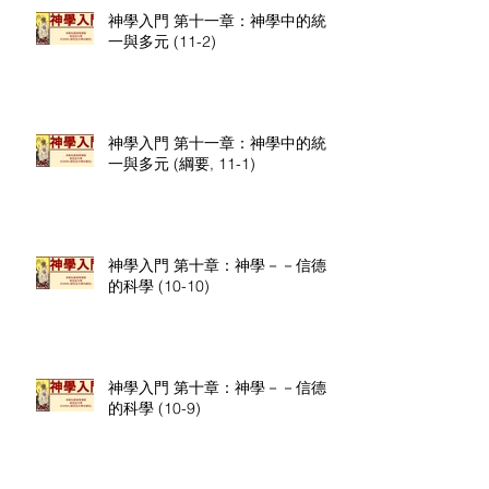
神學入門 第十一章：神學中的統
一與多元 (11-2)
神學入門 第十一章：神學中的統
一與多元 (綱要, 11-1)
神學入門 第十章：神學－－信德
的科學 (10-10)
神學入門 第十章：神學－－信德
的科學 (10-9)