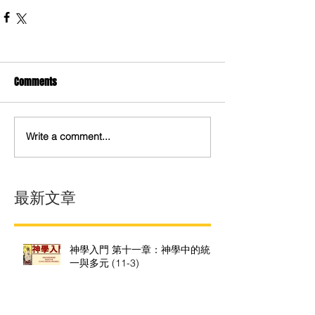
Comments
Write a comment...
最新文章
神學入門 第十一章：神學中的統
一與多元 (11-3)