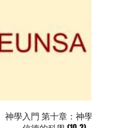
神學入門 第十章：神學